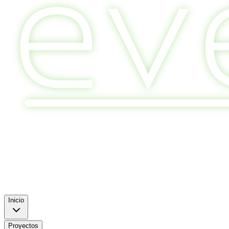
Inicio
Proyectos