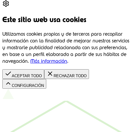
Este sitio web usa cookies
Utilizamos cookies propias y de terceros para recopilar
información con la finalidad de mejorar nuestros servicios
y mostrarle publicidad relacionada con sus preferencias,
en base a un perfil elaborado a partir de sus hábitos de
navegación.
Más información
.
ACEPTAR TODO
RECHAZAR TODO
CONFIGURACIÓN