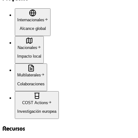
Recibe las últimas noticias sobre nuestros proyectos de
investigación e innovaciones en tecnología sostenible.
Suscribirme
No, gracias
Compromiso con la innovación sostenible