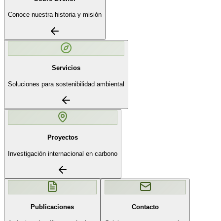
Conoce nuestra historia y misión
Servicios
Soluciones para sostenibilidad ambiental
Proyectos
Investigación internacional en carbono
Publicaciones
Contacto