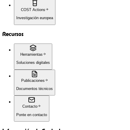
COST Actions
Investigación europea
Recursos
Herramientas
Soluciones digitales
Publicaciones
Documentos técnicos
Contacto
Ponte en contacto