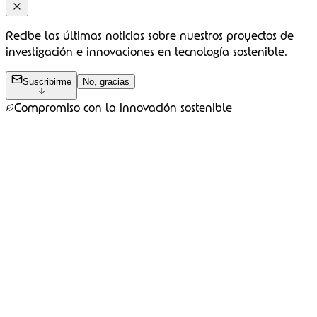
Recibe las últimas noticias sobre nuestros proyectos de
investigación e innovaciones en tecnología sostenible.
Suscribirme
No, gracias
Compromiso con la innovación sostenible