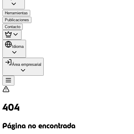
Herramientas
Publicaciones
Contacto
Idioma
Área empresarial
404
Página no encontrada