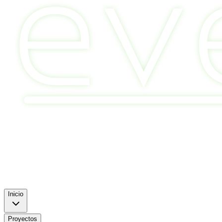
Inicio
Proyectos