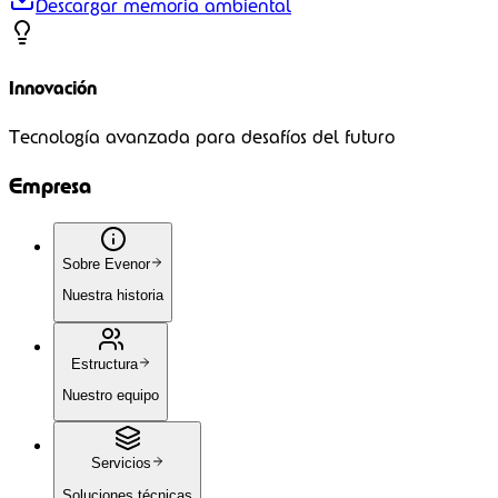
Descargar memoria ambiental
Innovación
Tecnología avanzada para desafíos del futuro
Empresa
Sobre Evenor
Nuestra historia
Estructura
Nuestro equipo
Servicios
Soluciones técnicas