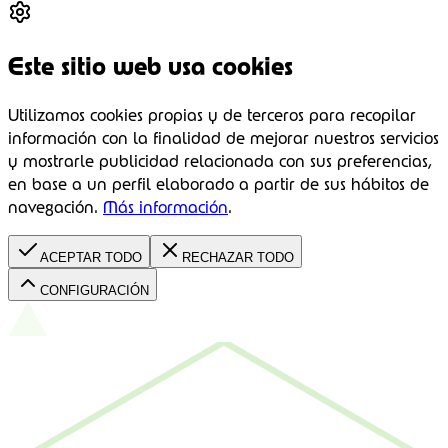
Este sitio web usa cookies
Utilizamos cookies propias y de terceros para recopilar
información con la finalidad de mejorar nuestros servicios
y mostrarle publicidad relacionada con sus preferencias,
en base a un perfil elaborado a partir de sus hábitos de
navegación.
Más información
.
ACEPTAR TODO
RECHAZAR TODO
CONFIGURACIÓN