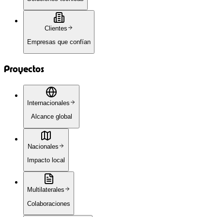
Clientes
Empresas que confían
Proyectos
Internacionales
Alcance global
Nacionales
Impacto local
Multilaterales
Colaboraciones