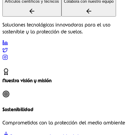
Artículos científicos y técnicos
Colabora con nuestro equipo
Soluciones tecnológicas innovadoras para el uso
sostenible y la protección de suelos.
Nuestra visión y misión
Sostenibilidad
Comprometidos con la protección del medio ambiente