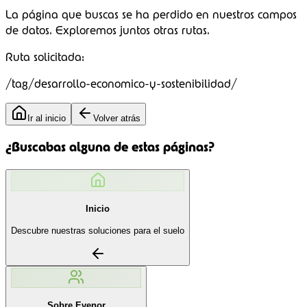
La página que buscas se ha perdido en nuestros campos
de datos.
Exploremos juntos
otras rutas.
Ruta solicitada:
/tag/desarrollo-economico-y-sostenibilidad/
Ir al inicio
Volver atrás
¿Buscabas alguna de estas páginas?
Inicio
Descubre nuestras soluciones para el suelo
Sobre Evenor