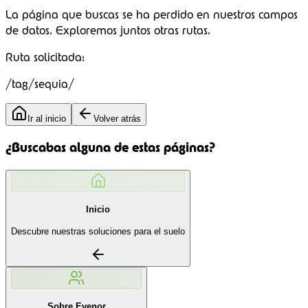
La página que buscas se ha perdido en nuestros campos
de datos.
Exploremos juntos
otras rutas.
Ruta solicitada:
/tag/sequia/
Ir al inicio
Volver atrás
¿Buscabas alguna de estas páginas?
Inicio
Descubre nuestras soluciones para el suelo
Sobre Evenor