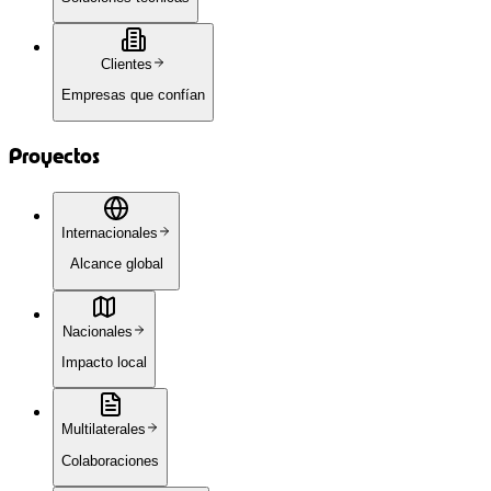
Clientes
Empresas que confían
Proyectos
Internacionales
Alcance global
Nacionales
Impacto local
Multilaterales
Colaboraciones