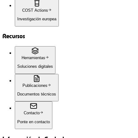
COST Actions
Investigación europea
Recursos
Herramientas
Soluciones digitales
Publicaciones
Documentos técnicos
Contacto
Ponte en contacto