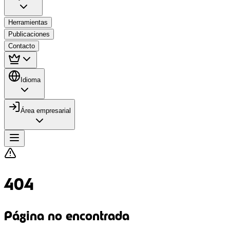
Herramientas
Publicaciones
Contacto
Idioma
Área empresarial
404
Página no encontrada