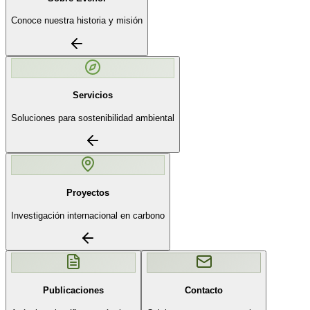
Conoce nuestra historia y misión
Servicios
Soluciones para sostenibilidad ambiental
Proyectos
Investigación internacional en carbono
Publicaciones
Contacto