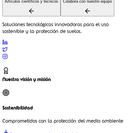
Artículos científicos y técnicos
Colabora con nuestro equipo
Soluciones tecnológicas innovadoras para el uso
sostenible y la protección de suelos.
Nuestra visión y misión
Sostenibilidad
Comprometidos con la protección del medio ambiente