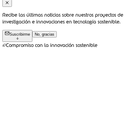
Recibe las últimas noticias sobre nuestros proyectos de
investigación e innovaciones en tecnología sostenible.
Suscribirme
No, gracias
Compromiso con la innovación sostenible