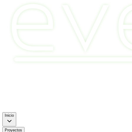
Inicio
Proyectos