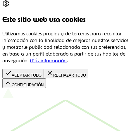
Este sitio web usa cookies
Utilizamos cookies propias y de terceros para recopilar
información con la finalidad de mejorar nuestros servicios
y mostrarle publicidad relacionada con sus preferencias,
en base a un perfil elaborado a partir de sus hábitos de
navegación.
Más información
.
ACEPTAR TODO
RECHAZAR TODO
CONFIGURACIÓN