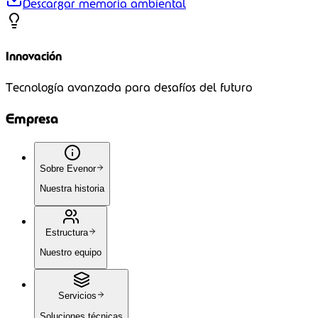
Descargar memoria ambiental
Innovación
Tecnología avanzada para desafíos del futuro
Empresa
Sobre Evenor
Nuestra historia
Estructura
Nuestro equipo
Servicios
Soluciones técnicas