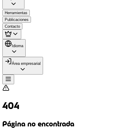
Herramientas
Publicaciones
Contacto
Idioma
Área empresarial
404
Página no encontrada