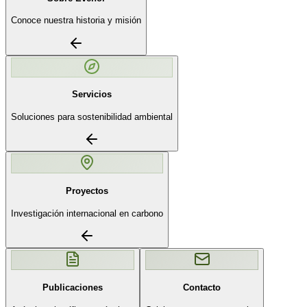
Conoce nuestra historia y misión
Servicios
Soluciones para sostenibilidad ambiental
Proyectos
Investigación internacional en carbono
Publicaciones
Contacto