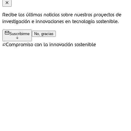
Recibe las últimas noticias sobre nuestros proyectos de
investigación e innovaciones en tecnología sostenible.
Suscribirme
No, gracias
Compromiso con la innovación sostenible