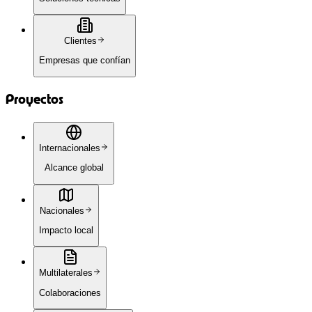
Clientes
Empresas que confían
Proyectos
Internacionales
Alcance global
Nacionales
Impacto local
Multilaterales
Colaboraciones