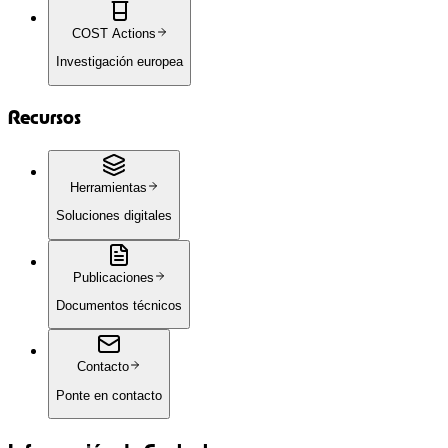
COST Actions
Investigación europea
Recursos
Herramientas
Soluciones digitales
Publicaciones
Documentos técnicos
Contacto
Ponte en contacto