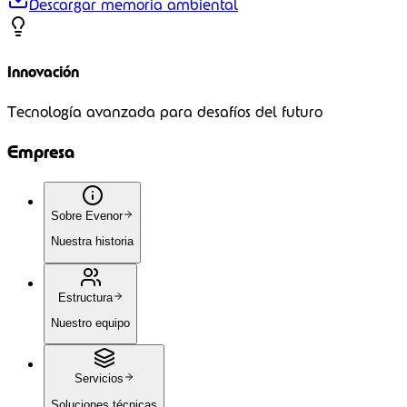
Descargar memoria ambiental
Innovación
Tecnología avanzada para desafíos del futuro
Empresa
Sobre Evenor
Nuestra historia
Estructura
Nuestro equipo
Servicios
Soluciones técnicas