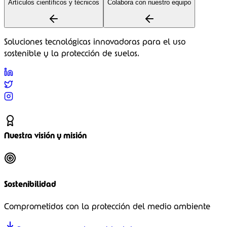
Artículos científicos y técnicos
Colabora con nuestro equipo
Soluciones tecnológicas innovadoras para el uso
sostenible y la protección de suelos.
Nuestra visión y misión
Sostenibilidad
Comprometidos con la protección del medio ambiente