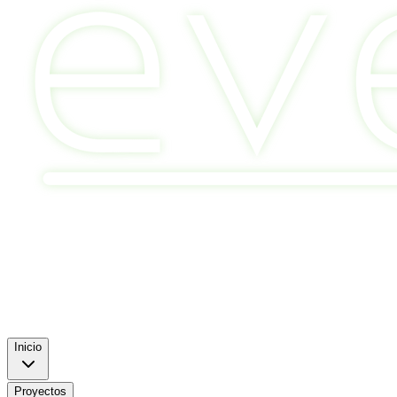
Inicio
Proyectos