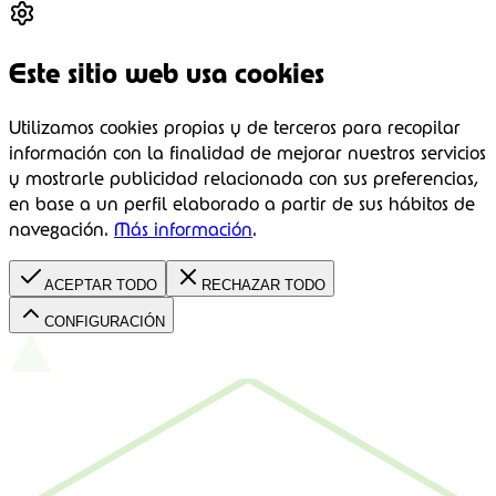
Este sitio web usa cookies
Utilizamos cookies propias y de terceros para recopilar
información con la finalidad de mejorar nuestros servicios
y mostrarle publicidad relacionada con sus preferencias,
en base a un perfil elaborado a partir de sus hábitos de
navegación.
Más información
.
ACEPTAR TODO
RECHAZAR TODO
CONFIGURACIÓN