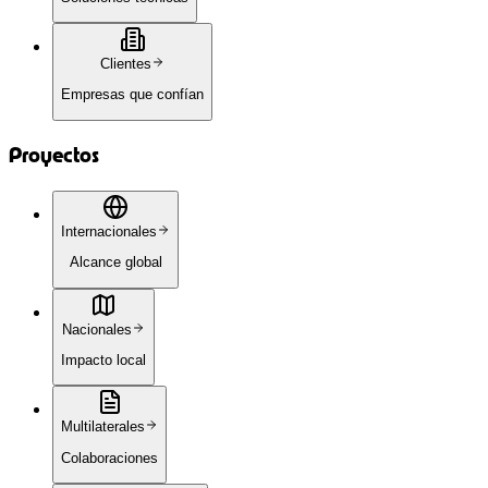
Clientes
Empresas que confían
Proyectos
Internacionales
Alcance global
Nacionales
Impacto local
Multilaterales
Colaboraciones