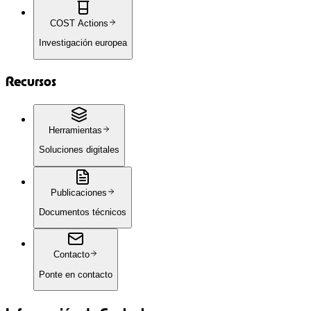
COST Actions
Investigación europea
Recursos
Herramientas
Soluciones digitales
Publicaciones
Documentos técnicos
Contacto
Ponte en contacto