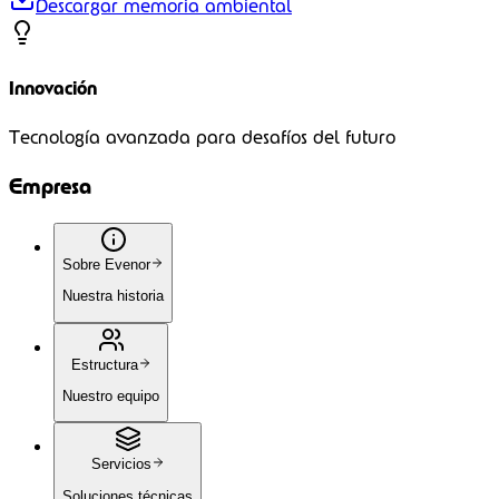
Descargar memoria ambiental
Innovación
Tecnología avanzada para desafíos del futuro
Empresa
Sobre Evenor
Nuestra historia
Estructura
Nuestro equipo
Servicios
Soluciones técnicas