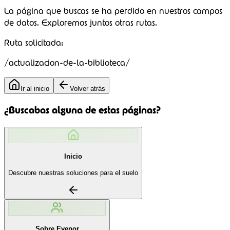
La página que buscas se ha perdido en nuestros campos
de datos.
Exploremos juntos
otras rutas.
Ruta solicitada:
/actualizacion-de-la-biblioteca/
Ir al inicio
Volver atrás
¿Buscabas alguna de estas páginas?
Inicio
Descubre nuestras soluciones para el suelo
Sobre Evenor