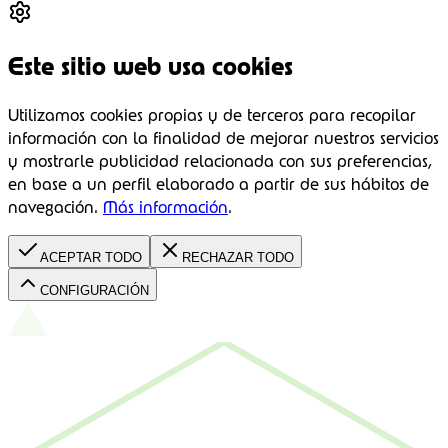
Este sitio web usa cookies
Utilizamos cookies propias y de terceros para recopilar
información con la finalidad de mejorar nuestros servicios
y mostrarle publicidad relacionada con sus preferencias,
en base a un perfil elaborado a partir de sus hábitos de
navegación.
Más información
.
ACEPTAR TODO
RECHAZAR TODO
CONFIGURACIÓN