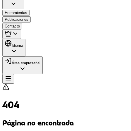
Herramientas
Publicaciones
Contacto
Idioma
Área empresarial
404
Página no encontrada