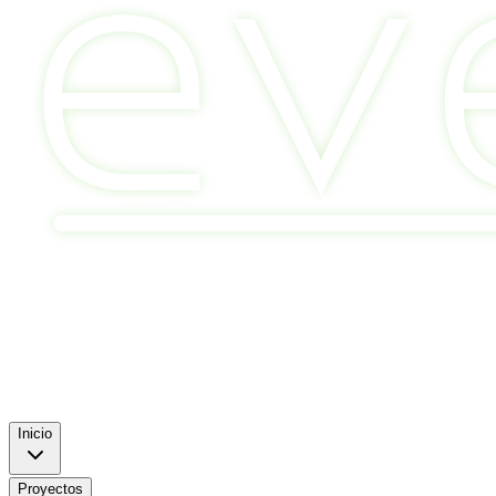
Inicio
Proyectos