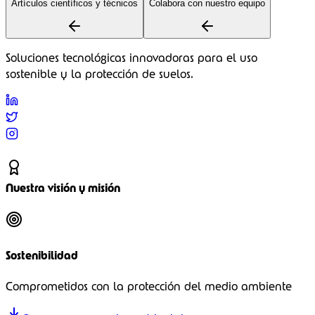
Artículos científicos y técnicos
Colabora con nuestro equipo
Soluciones tecnológicas innovadoras para el uso
sostenible y la protección de suelos.
Nuestra visión y misión
Sostenibilidad
Comprometidos con la protección del medio ambiente