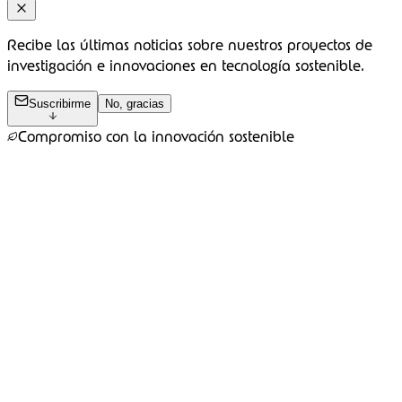
Recibe las últimas noticias sobre nuestros proyectos de
investigación e innovaciones en tecnología sostenible.
Suscribirme
No, gracias
Compromiso con la innovación sostenible