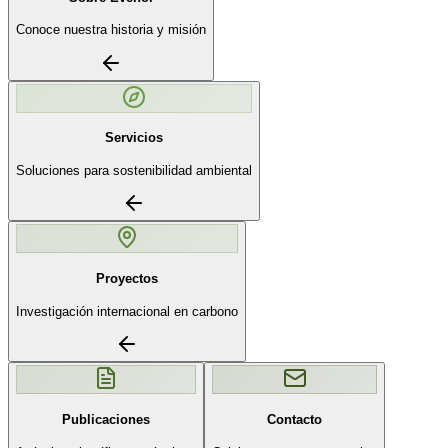
Conoce nuestra historia y misión
Servicios
Soluciones para sostenibilidad ambiental
Proyectos
Investigación internacional en carbono
Publicaciones
Contacto