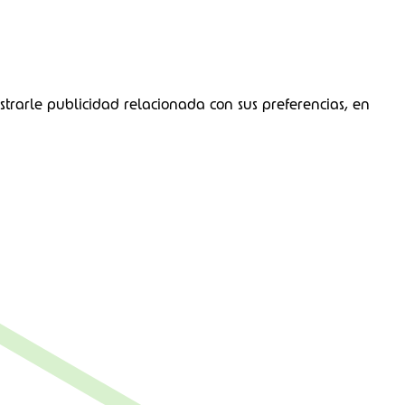
strarle publicidad relacionada con sus preferencias, en