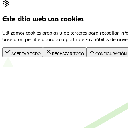
Este sitio web usa cookies
Utilizamos cookies propias y de terceros para recopilar inf
base a un perfil elaborado a partir de sus hábitos de nave
ACEPTAR TODO
RECHAZAR TODO
CONFIGURACIÓN