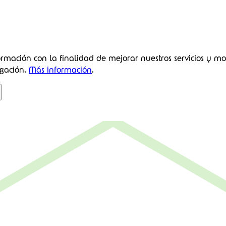
ormación con la finalidad de mejorar nuestros servicios y mo
gación.
Más información
.