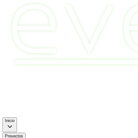
Inicio
Proyectos