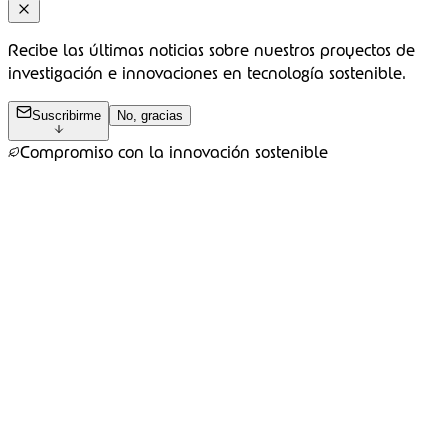
Recibe las últimas noticias sobre nuestros proyectos de
investigación e innovaciones en tecnología sostenible.
Suscribirme
No, gracias
Compromiso con la innovación sostenible