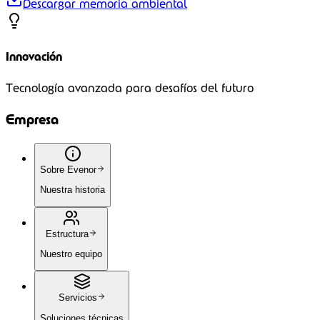
Descargar memoria ambiental
Innovación
Tecnología avanzada para desafíos del futuro
Empresa
Sobre Evenor
Nuestra historia
Estructura
Nuestro equipo
Servicios
Soluciones técnicas