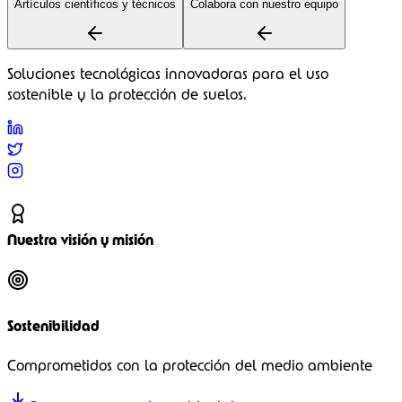
Artículos científicos y técnicos
Colabora con nuestro equipo
Soluciones tecnológicas innovadoras para el uso
sostenible y la protección de suelos.
Nuestra visión y misión
Sostenibilidad
Comprometidos con la protección del medio ambiente