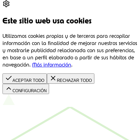
Este sitio web usa cookies
Utilizamos cookies propias y de terceros para recopilar
información con la finalidad de mejorar nuestros servicios
y mostrarle publicidad relacionada con sus preferencias,
en base a un perfil elaborado a partir de sus hábitos de
navegación.
Más información
.
ACEPTAR TODO
RECHAZAR TODO
CONFIGURACIÓN