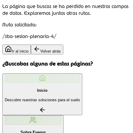
La página que buscas se ha perdido en nuestros campos
de datos.
Exploremos juntos
otras rutas.
Ruta solicitada:
/sba-sesion-plenaria-4/
Ir al inicio
Volver atrás
¿Buscabas alguna de estas páginas?
Inicio
Descubre nuestras soluciones para el suelo
Sobre Evenor