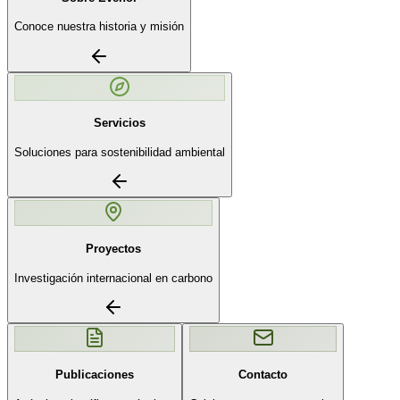
Conoce nuestra historia y misión
Servicios
Soluciones para sostenibilidad ambiental
Proyectos
Investigación internacional en carbono
Publicaciones
Contacto