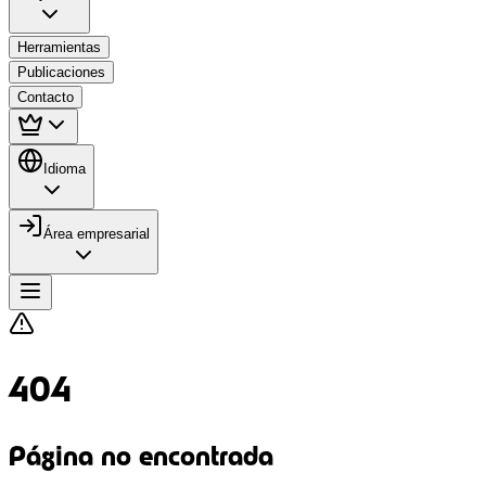
Herramientas
Publicaciones
Contacto
Idioma
Área empresarial
404
Página no encontrada