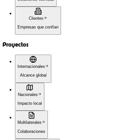
Clientes
Empresas que confían
Proyectos
Internacionales
Alcance global
Nacionales
Impacto local
Multilaterales
Colaboraciones