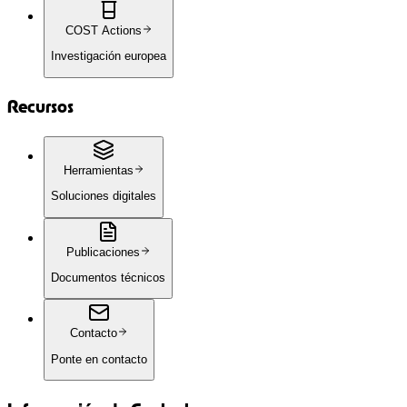
COST Actions
Investigación europea
Recursos
Herramientas
Soluciones digitales
Publicaciones
Documentos técnicos
Contacto
Ponte en contacto