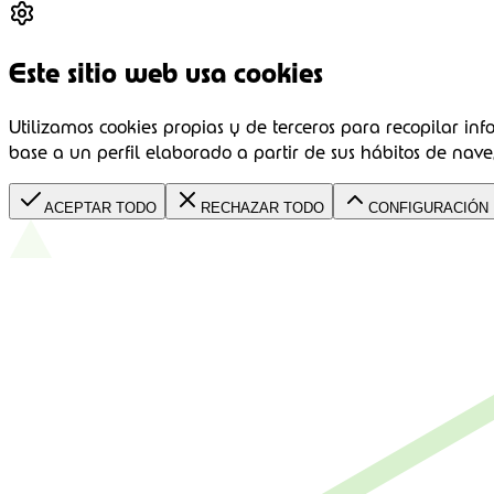
Este sitio web usa cookies
Utilizamos cookies propias y de terceros para recopilar inf
base a un perfil elaborado a partir de sus hábitos de nave
ACEPTAR TODO
RECHAZAR TODO
CONFIGURACIÓN