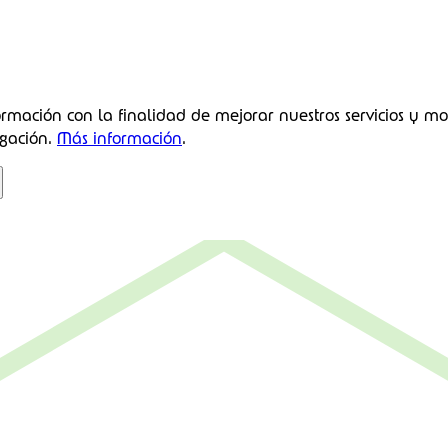
ormación con la finalidad de mejorar nuestros servicios y mo
gación.
Más información
.