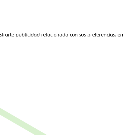
strarle publicidad relacionada con sus preferencias, en